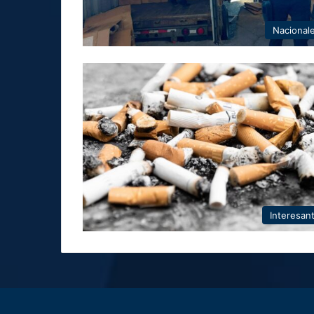
Nacional
Interesan