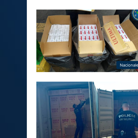
Nacional