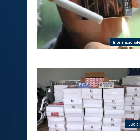
Internacional
Judici