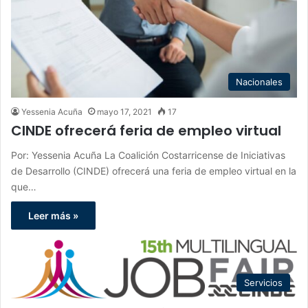
Nacionales
Yessenia Acuña
mayo 17, 2021
17
CINDE ofrecerá feria de empleo virtual
Por: Yessenia Acuña La Coalición Costarricense de Iniciativas
de Desarrollo (CINDE) ofrecerá una feria de empleo virtual en la
que…
Leer más »
Servicios