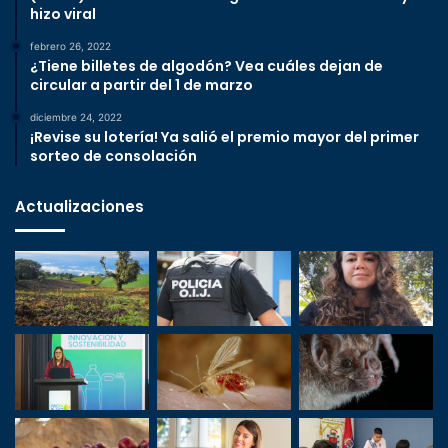
hizo viral
febrero 26, 2022
¿Tiene billetes de algodón? Vea cuáles dejan de
circular a partir del 1 de marzo
diciembre 24, 2022
¡Revise su lotería! Ya salió el premio mayor del primer
sorteo de consolación
Actualizaciones