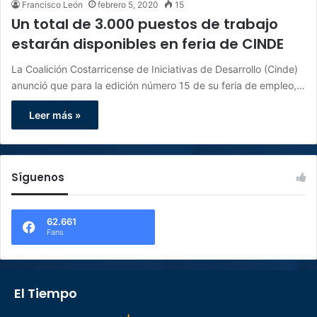
Francisco León
febrero 5, 2020
15
Un total de 3.000 puestos de trabajo
estarán disponibles en feria de CINDE
La Coalición Costarricense de Iniciativas de Desarrollo (Cinde)
anunció que para la edición número 15 de su feria de empleo,…
Leer más »
Síguenos
62.661
Fans
El Tiempo