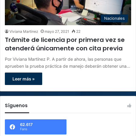
Nacionales
Viviana Martinez
mayo 27, 2021
22
Trámite de licencia por primera vez se
atenderá únicamente con cita previa
Por Viviana Martínez P. A partir de ahora, las personas que
aprueben la prueba práctica de manejo deberán obtener una…
Leer más »
Síguenos
62.617
Fans