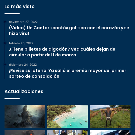
Lo más visto
noviembre 27, 2022
(Video) Un Cantor «cantó» gol tico con el corazón y se
hizo viral
febrero 26, 2022
¿Tiene billetes de algodón? Vea cuáles dejan de
circular a partir del 1 de marzo
diciembre 24, 2022
¡Revise su lotería! Ya salió el premio mayor del primer
sorteo de consolación
Actualizaciones