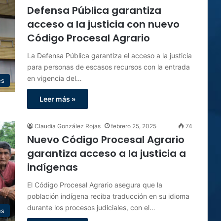
Defensa Pública garantiza
acceso a la justicia con nuevo
Código Procesal Agrario
La Defensa Pública garantiza el acceso a la justicia
para personas de escasos recursos con la entrada
en vigencia del…
es
Leer más »
Claudia González Rojas
febrero 25, 2025
74
Nuevo Código Procesal Agrario
garantiza acceso a la justicia a
indígenas
El Código Procesal Agrario asegura que la
población indígena reciba traducción en su idioma
durante los procesos judiciales, con el…
es