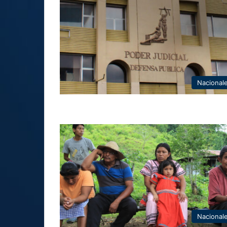
Nacional
Nacional