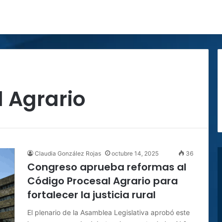
 Agrario
Claudia González Rojas
octubre 14, 2025
36
Congreso aprueba reformas al
Código Procesal Agrario para
fortalecer la justicia rural
El plenario de la Asamblea Legislativa aprobó este