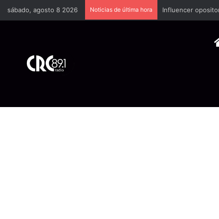
sábado, agosto 8 2026
Noticias de última hora
Industria plástica