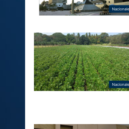
Nacional
Nacional