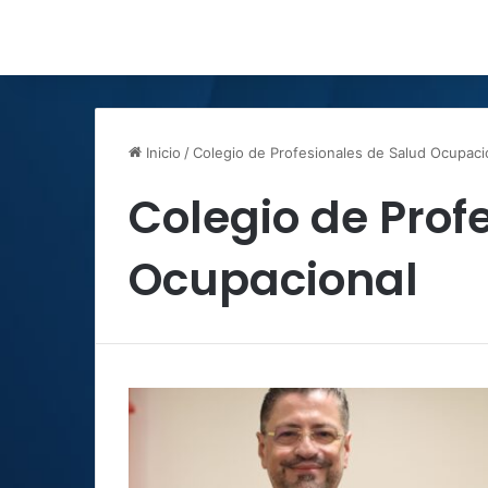
Inicio
/
Colegio de Profesionales de Salud Ocupaci
Colegio de Prof
Ocupacional