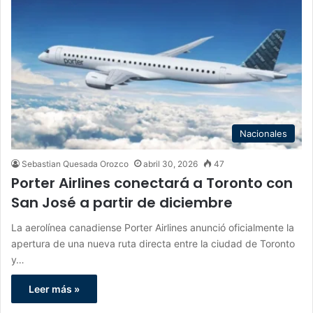
Nacionales
Sebastian Quesada Orozco
abril 30, 2026
47
Porter Airlines conectará a Toronto con
San José a partir de diciembre
La aerolínea canadiense Porter Airlines anunció oficialmente la
apertura de una nueva ruta directa entre la ciudad de Toronto
y…
Leer más »