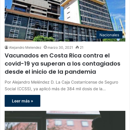
Nacionales
Alejandro Melendez
marzo 30, 2021
21
Vacunados en Costa Rica contra el
covid-19 ya superan a los contagiados
desde el inicio de la pandemia
Por Alejandro Meléndez D. La Caja Costarricense de Seguro
Social (CCSS), ya aplicó más de 384 mil dosis de la…
Leer más »