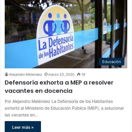
Educación
Alejandro Melendez
marzo 23, 2020
18
Defensoría exhorta a MEP a resolver
vacantes en docencia
Por Alejandro Meléndez La Defensoría de los Habitantes
exhortó al Ministerio de Educación Pública (MEP), a solucionar
las vacantes en…
Leer más »