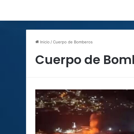
Inicio
/
Cuerpo de Bomberos
Cuerpo de Bom