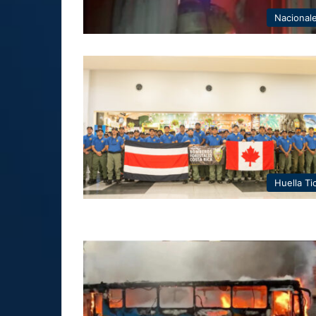
Nacional
Huella Ti