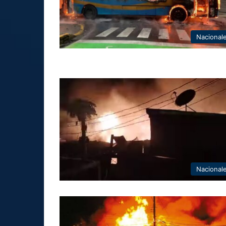
Nacional
Nacional