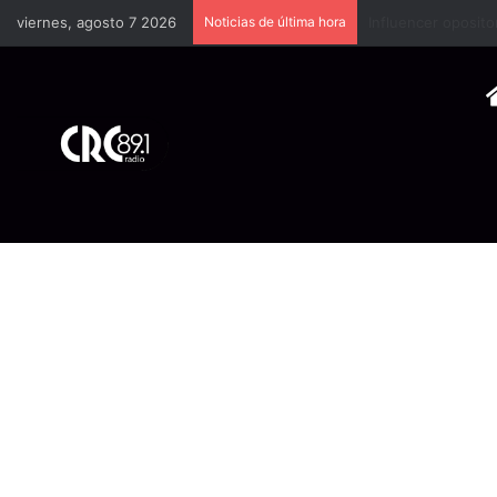
viernes, agosto 7 2026
Noticias de última hora
Industria plástica