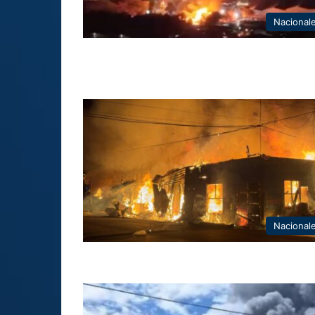
Nacional
Nacional