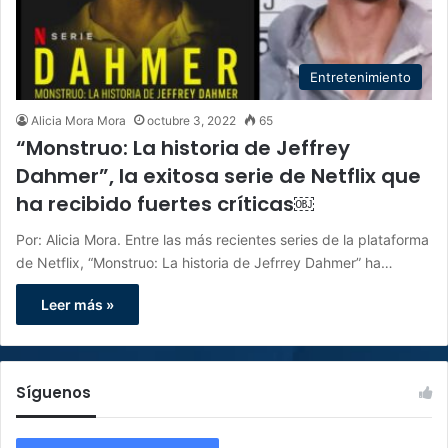
Entretenimiento
Alicia Mora Mora
octubre 3, 2022
65
“Monstruo: La historia de Jeffrey
Dahmer”, la exitosa serie de Netflix que
ha recibido fuertes críticas￼
Por: Alicia Mora. Entre las más recientes series de la plataforma
de Netflix, “Monstruo: La historia de Jefrrey Dahmer” ha…
Leer más »
Síguenos