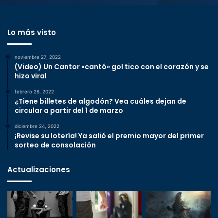
Lo más visto
noviembre 27, 2022
(Video) Un Cantor «cantó» gol tico con el corazón y se
hizo viral
febrero 26, 2022
¿Tiene billetes de algodón? Vea cuáles dejan de
circular a partir del 1 de marzo
diciembre 24, 2022
¡Revise su lotería! Ya salió el premio mayor del primer
sorteo de consolación
Actualizaciones