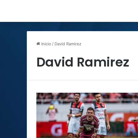
Inicio
/
David Ramirez
David Ramirez