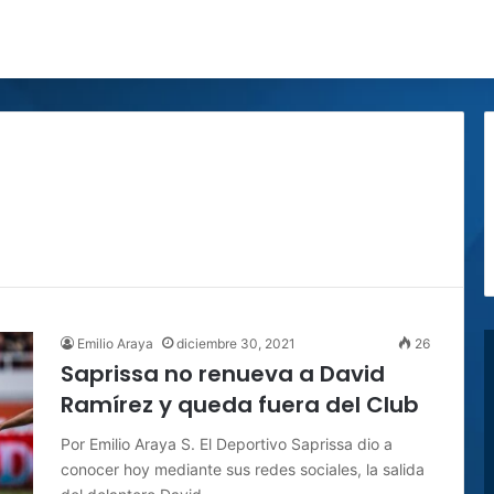
Emilio Araya
diciembre 30, 2021
26
Saprissa no renueva a David
Ramírez y queda fuera del Club
Por Emilio Araya S. El Deportivo Saprissa dio a
conocer hoy mediante sus redes sociales, la salida