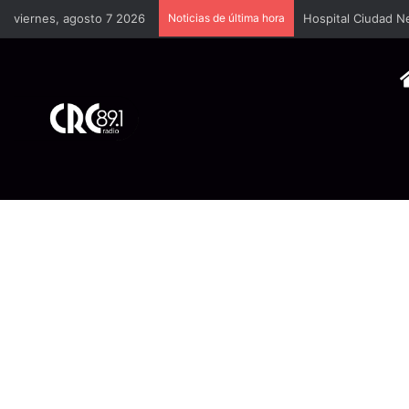
viernes, agosto 7 2026
Noticias de última hora