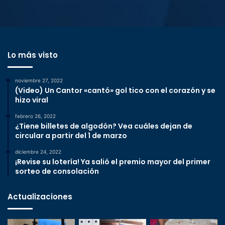
Lo más visto
noviembre 27, 2022
(Video) Un Cantor «cantó» gol tico con el corazón y se
hizo viral
febrero 26, 2022
¿Tiene billetes de algodón? Vea cuáles dejan de
circular a partir del 1 de marzo
diciembre 24, 2022
¡Revise su lotería! Ya salió el premio mayor del primer
sorteo de consolación
Actualizaciones