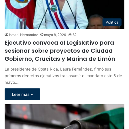
Política
Ismael Hernández
mayo 8, 2026
62
Ejecutivo convoca al Legislativo para
sesionar sobre proyectos de Ciudad
Gobierno, Crucitas y Marina de Limón
La presidente de Costa Rica, Laura Fernández, firmó sus
primeros decretos ejecutivos tras asumir el mandato este 8 de
mayo.…
Leer más »