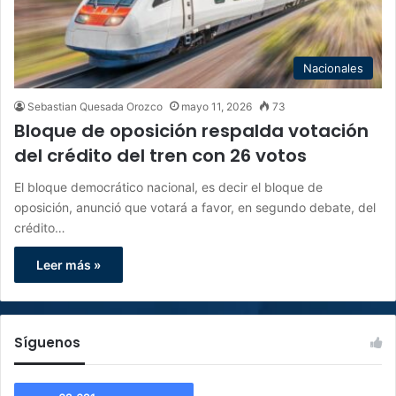
Nacionales
Sebastian Quesada Orozco
mayo 11, 2026
73
Bloque de oposición respalda votación
del crédito del tren con 26 votos
El bloque democrático nacional, es decir el bloque de
oposición, anunció que votará a favor, en segundo debate, del
crédito…
Leer más »
Síguenos