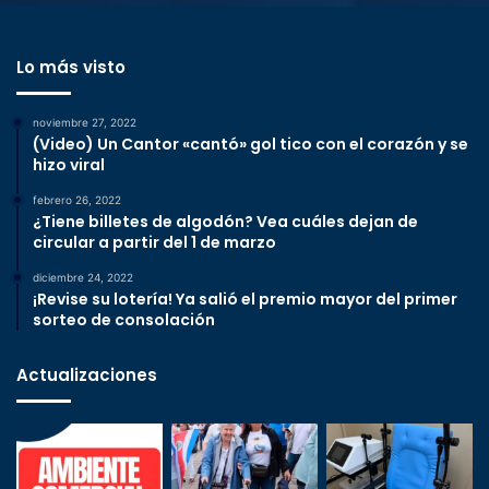
Lo más visto
noviembre 27, 2022
(Video) Un Cantor «cantó» gol tico con el corazón y se
hizo viral
febrero 26, 2022
¿Tiene billetes de algodón? Vea cuáles dejan de
circular a partir del 1 de marzo
diciembre 24, 2022
¡Revise su lotería! Ya salió el premio mayor del primer
sorteo de consolación
Actualizaciones