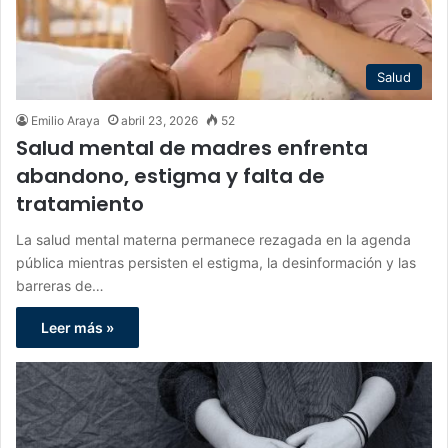
Salud
Emilio Araya
abril 23, 2026
52
Salud mental de madres enfrenta
abandono, estigma y falta de
tratamiento
La salud mental materna permanece rezagada en la agenda
pública mientras persisten el estigma, la desinformación y las
barreras de…
Leer más »