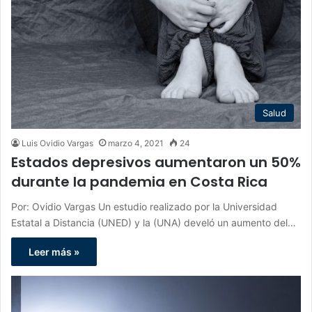
Salud
Luis Ovidio Vargas
marzo 4, 2021
24
Estados depresivos aumentaron un 50%
durante la pandemia en Costa Rica
Por: Ovidio Vargas Un estudio realizado por la Universidad
Estatal a Distancia (UNED) y la (UNA) develó un aumento del…
Leer más »