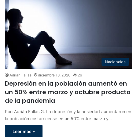
Nacionales
Adrian Fallas
diciembre 18, 2020
26
Depresión en la población aumentó en
un 50% entre marzo y octubre producto
de la pandemia
Por: Adrián Fallas G. La depresión y la ansiedad aumentaron en
la población costarricense en un 50% entre marzo y…
Leer más »