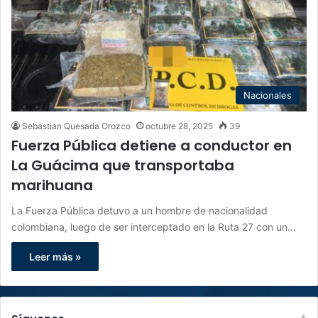
Nacionales
Sebastian Quesada Orozco
octubre 28, 2025
39
Fuerza Pública detiene a conductor en
La Guácima que transportaba
marihuana
La Fuerza Pública detuvo a un hombre de nacionalidad
colombiana, luego de ser interceptado en la Ruta 27 con un…
Leer más »