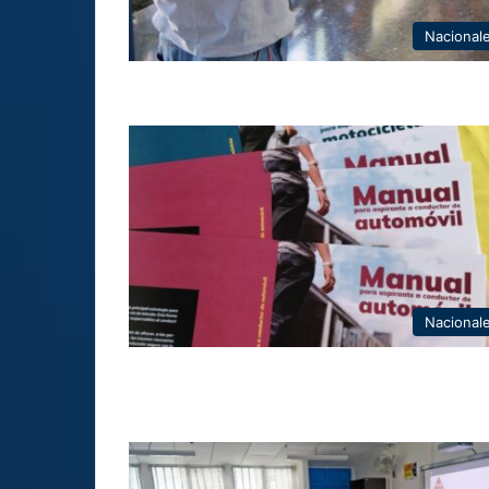
Nacional
Nacional