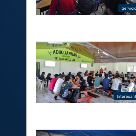
Servici
Interesan