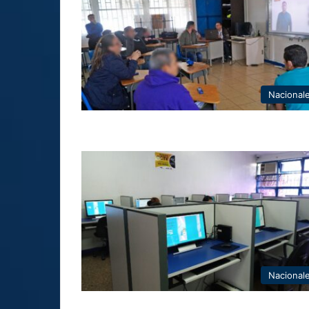
Nacional
Nacional