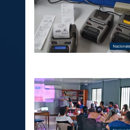
Nacional