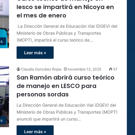
lesco se impartirá en Nicoya en
el mes de enero
La Dirección General de Educación Vial (DGEV) del
Ministerio de Obras Públicas y Transportes
(MOPT), impartirá el curso teórico de…
es
Leer más »
Claudia González Rojas
noviembre 13, 2025
57
San Ramón abrirá curso teórico
de manejo en LESCO para
personas sordas
La Dirección General de Educación Vial (DGEV) del
Ministerio de Obras Públicas y Transportes (MOPT)
anunció que impartirá un curso…
es
Leer más »