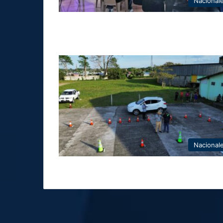
Nacional
Nacional