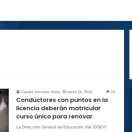
Claudia González Rojas
marzo 24, 2026
38
Conductores con puntos en la
licencia deberán matricular
curso único para renovar
La Dirección General de Educación Vial (DGEV)