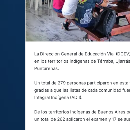
La Dirección General de Educación Vial (DGEV)
en los territorios indígenas de Térraba, Ujarrá
Puntarenas.
Un total de 279 personas participaron en esta
gracias a que las listas de cada comunidad fue
Integral Indígena (ADII).
De los territorios indígenas de Buenos Aires p
un total de 262 aplicaron el examen y 17 se au