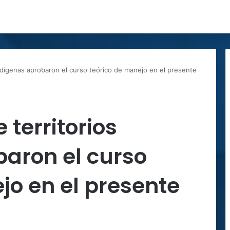
ndígenas aprobaron el curso teórico de manejo en el presente
 territorios
aron el curso
jo en el presente