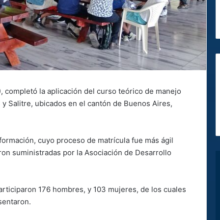
, completó la aplicación del curso teórico de manejo
s y Salitre, ubicados en el cantón de Buenos Aires,
 formación, cuyo proceso de matrícula fue más ágil
ron suministradas por la Asociación de Desarrollo
articiparon 176 hombres, y 103 mujeres, de los cuales
sentaron.