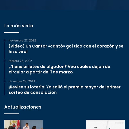
Lo más visto
noviembre 27, 2022
(Video) Un Cantor «cantó» gol tico con el corazón y se
hizo viral
febrero 26, 2022
¿Tiene billetes de algodón? Vea cuáles dejan de
circular a partir del 1 de marzo
diciembre 24, 2022
¡Revise su lotería! Ya salió el premio mayor del primer
sorteo de consolación
Actualizaciones