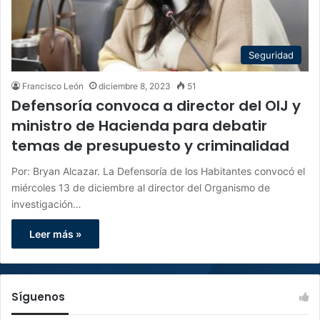
Seguridad
Francisco León
diciembre 8, 2023
51
Defensoría convoca a director del OIJ y
ministro de Hacienda para debatir
temas de presupuesto y criminalidad
Por: Bryan Alcazar. La Defensoría de los Habitantes convocó el
miércoles 13 de diciembre al director del Organismo de
investigación…
Leer más »
Síguenos