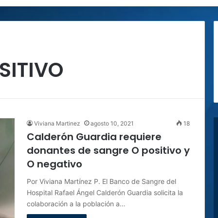
SITIVO
Viviana Martinez
agosto 10, 2021
18
Calderón Guardia requiere
donantes de sangre O positivo y
O negativo
Por Viviana Martínez P. El Banco de Sangre del
Hospital Rafael Ángel Calderón Guardia solicita la
colaboración a la población a…