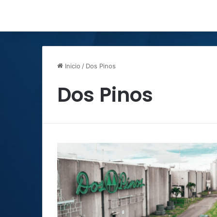
Inicio
/
Dos Pinos
Dos Pinos