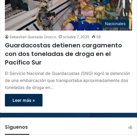
Nacionales
Sebastian Quesada Orozco
octubre 7, 2025
56
Guardacostas detienen cargamento
con dos toneladas de droga en el
Pacífico Sur
El Servicio Nacional de Guardacostas (SNG) logró la detención
de una embarcación que transportaba aproximadamente dos
toneladas de droga en…
Leer más »
Síguenos