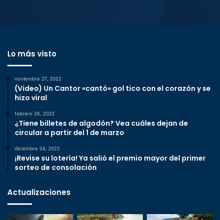
Lo más visto
noviembre 27, 2022
(Video) Un Cantor «cantó» gol tico con el corazón y se
hizo viral
febrero 26, 2022
¿Tiene billetes de algodón? Vea cuáles dejan de
circular a partir del 1 de marzo
diciembre 24, 2022
¡Revise su lotería! Ya salió el premio mayor del primer
sorteo de consolación
Actualizaciones