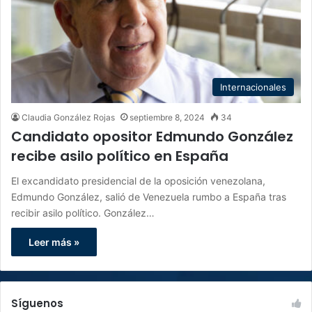
Internacionales
Claudia González Rojas
septiembre 8, 2024
34
Candidato opositor Edmundo González
recibe asilo político en España
El excandidato presidencial de la oposición venezolana,
Edmundo González, salió de Venezuela rumbo a España tras
recibir asilo político. González…
Leer más »
Síguenos