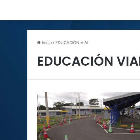
Inicio
/
EDUCACIÓN VIAL
EDUCACIÓN VIA