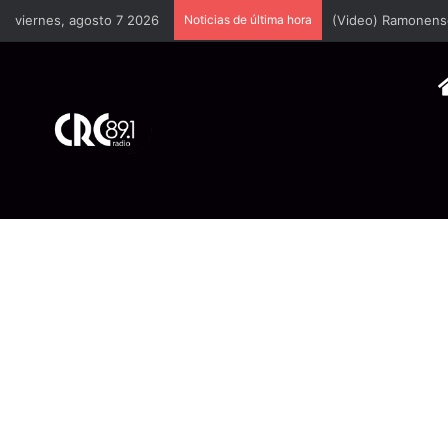
viernes, agosto 7 2026
Noticias de última hora