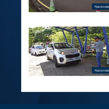
Nacional
Nacional