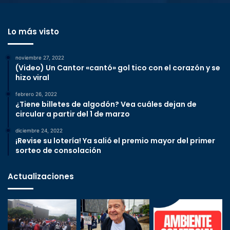
Lo más visto
noviembre 27, 2022
(Video) Un Cantor «cantó» gol tico con el corazón y se
hizo viral
febrero 26, 2022
¿Tiene billetes de algodón? Vea cuáles dejan de
circular a partir del 1 de marzo
diciembre 24, 2022
¡Revise su lotería! Ya salió el premio mayor del primer
sorteo de consolación
Actualizaciones