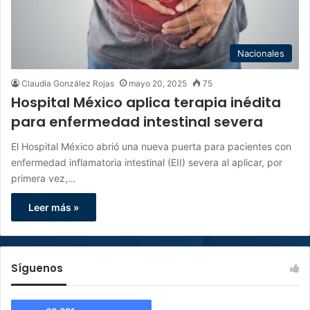
Nacionales
Claudia González Rojas
mayo 20, 2025
75
Hospital México aplica terapia inédita
para enfermedad intestinal severa
El Hospital México abrió una nueva puerta para pacientes con
enfermedad inflamatoria intestinal (EII) severa al aplicar, por
primera vez,…
Leer más »
Síguenos