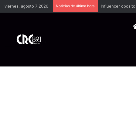
viernes, agosto 7 2026
Noticias de última hora