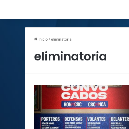
Inicio
/
eliminatoria
eliminatoria