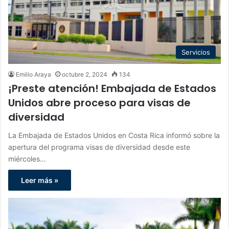
Servicios
Emilio Araya
octubre 2, 2024
134
¡Preste atención! Embajada de Estados
Unidos abre proceso para visas de
diversidad
La Embajada de Estados Unidos en Costa Rica informó sobre la
apertura del programa visas de diversidad desde este
miércoles…
Leer más »