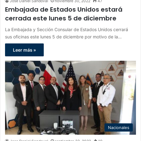
Jose Daniel Sandoval
noviembre 30, 2022
47
Embajada de Estados Unidos estará
cerrada este lunes 5 de diciembre
La Embajada y Sección Consular de Estados Unidos cerrará
sus oficinas este lunes 5 de diciembre por motivo de la…
Leer más »
Nacionales