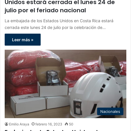
Unidos estará cerrada el lunes 24 de
julio por el feriado nacional
La embajada de los Estados Unidos en Costa Rica estará
cerrada este lunes 24 de julio por la celebración de…
Leer más »
Nacionales
Emilio Araya
febrero 16, 2023
50