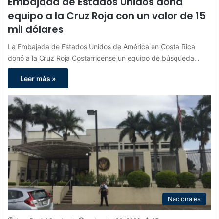
Embajada de Estados Unidos dona
equipo a la Cruz Roja con un valor de 15
mil dólares
La Embajada de Estados Unidos de América en Costa Rica
donó a la Cruz Roja Costarricense un equipo de búsqueda…
Leer más »
Nacionales