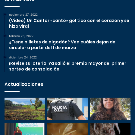
noviembre 27, 2022
(Video) Un Cantor «cantó» gol tico con el corazón y se
hizo viral
febrero 26, 2022
¿Tiene billetes de algodón? Vea cuáles dejan de
circular a partir del 1 de marzo
diciembre 24, 2022
¡Revise su lotería! Ya salió el premio mayor del primer
sorteo de consolación
Actualizaciones