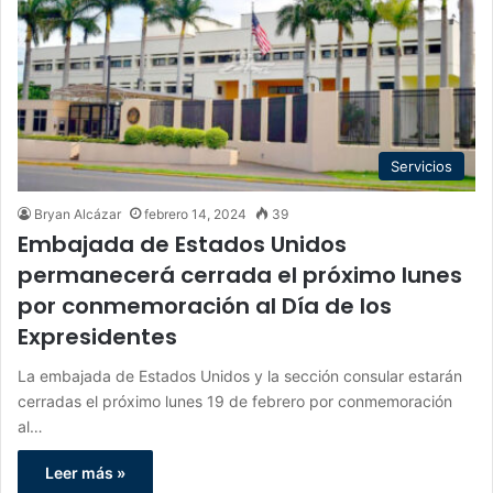
Servicios
Bryan Alcázar
febrero 14, 2024
39
Embajada de Estados Unidos
permanecerá cerrada el próximo lunes
por conmemoración al Día de los
Expresidentes
La embajada de Estados Unidos y la sección consular estarán
cerradas el próximo lunes 19 de febrero por conmemoración
al…
Leer más »