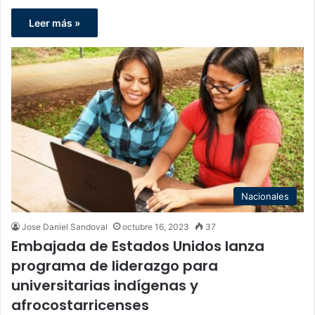
Leer más »
Nacionales
Jose Daniel Sandoval
octubre 16, 2023
37
Embajada de Estados Unidos lanza
programa de liderazgo para
universitarias indígenas y
afrocostarricenses