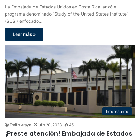
La Embajada de Estados Unidos en Costa Rica lanzó el
programa denominado “Study of the United States Institute“
(SUSI) enfocado…
Leer más »
Interesante
Emilio Araya
julio 20, 2023
45
¡Preste atención! Embajada de Estados