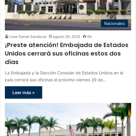
Nacionales
Jose Daniel Sandoval
agosto 26, 2025
64
¡Preste atención! Embajada de Estados
Unidos cerrará sus oficinas estos dos
días
La Embajada y la Sección Consular de Estados Unidos en el
país cerrará sus oficinas el próximo viernes 29 de…
Leer más »