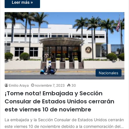
Leer más »
Nacionales
Emilio Araya
noviembre 7, 2023
30
¡Tome nota! Embajada y Sección
Consular de Estados Unidos cerrarán
este viernes 10 de noviembre
La embajada y la Sección Consular de Estados Unidos cerrarán
este viernes 10 de noviembre debido a la conmemoración del…