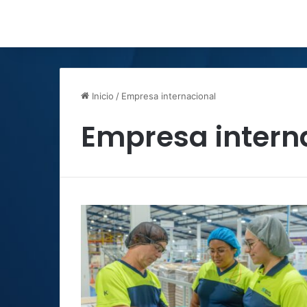
Inicio
/
Empresa internacional
Empresa intern