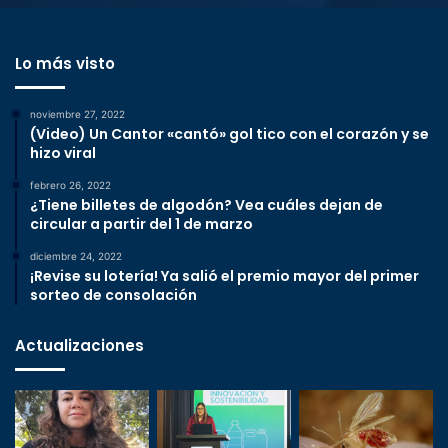
Lo más visto
noviembre 27, 2022
(Video) Un Cantor «cantó» gol tico con el corazón y se
hizo viral
febrero 26, 2022
¿Tiene billetes de algodón? Vea cuáles dejan de
circular a partir del 1 de marzo
diciembre 24, 2022
¡Revise su lotería! Ya salió el premio mayor del primer
sorteo de consolación
Actualizaciones