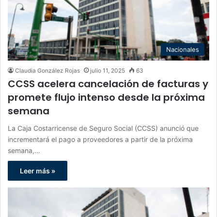
Nacionales
Claudia González Rojas
julio 11, 2025
63
CCSS acelera cancelación de facturas y
promete flujo intenso desde la próxima
semana
La Caja Costarricense de Seguro Social (CCSS) anunció que
incrementará el pago a proveedores a partir de la próxima
semana,…
Leer más »