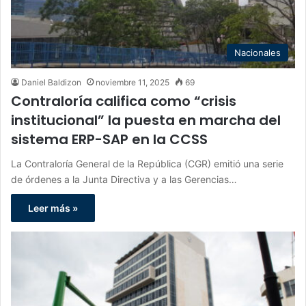
Nacionales
Daniel Baldizon
noviembre 11, 2025
69
Contraloría califica como “crisis
institucional” la puesta en marcha del
sistema ERP-SAP en la CCSS
La Contraloría General de la República (CGR) emitió una serie
de órdenes a la Junta Directiva y a las Gerencias…
Leer más »