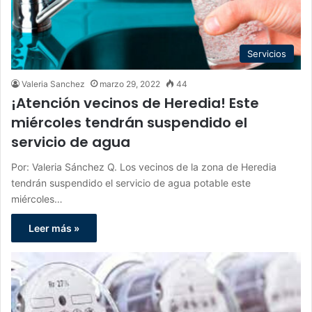
Servicios
Valeria Sanchez
marzo 29, 2022
44
¡Atención vecinos de Heredia! Este
miércoles tendrán suspendido el
servicio de agua
Por: Valeria Sánchez Q. Los vecinos de la zona de Heredia
tendrán suspendido el servicio de agua potable este
miércoles…
Leer más »