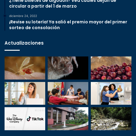
¿Tiene billetes de algodón? Vea cuáles dejan de
circular a partir del 1 de marzo
diciembre 24, 2022
¡Revise su lotería! Ya salió el premio mayor del primer
sorteo de consolación
Actualizaciones