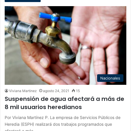
Nacionales
Viviana Martinez
agosto 24, 2021
15
Suspensión de agua afectará a más de
8 mil usuarios heredianos
Por Viviana Martínez P. La empresa de Servicios Públicos de
Heredia (ESPH) realizará dos trabajos programados que
afectará a más…