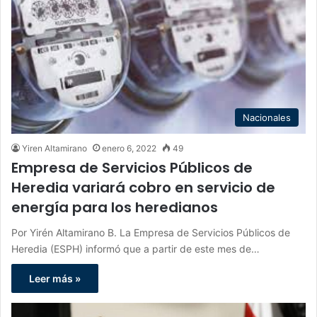
Nacionales
Yiren Altamirano
enero 6, 2022
49
Empresa de Servicios Públicos de
Heredia variará cobro en servicio de
energía para los heredianos
Por Yirén Altamirano B. La Empresa de Servicios Públicos de
Heredia (ESPH) informó que a partir de este mes de…
Leer más »