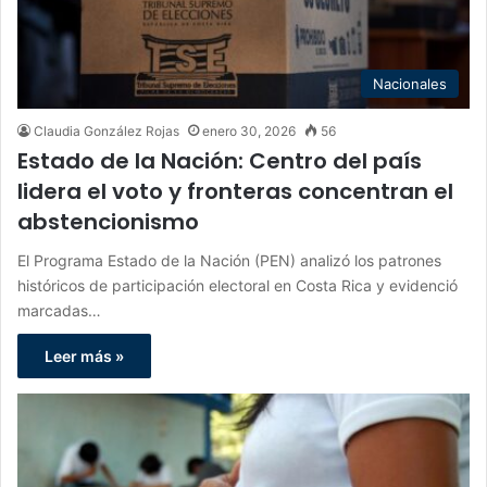
Nacionales
Claudia González Rojas
enero 30, 2026
56
Estado de la Nación: Centro del país
lidera el voto y fronteras concentran el
abstencionismo
El Programa Estado de la Nación (PEN) analizó los patrones
históricos de participación electoral en Costa Rica y evidenció
marcadas…
Leer más »