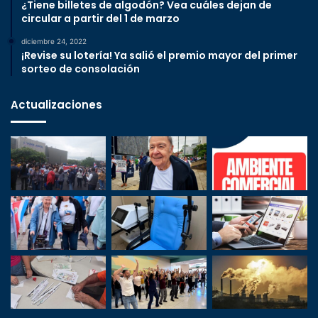
¿Tiene billetes de algodón? Vea cuáles dejan de
circular a partir del 1 de marzo
diciembre 24, 2022
¡Revise su lotería! Ya salió el premio mayor del primer
sorteo de consolación
Actualizaciones