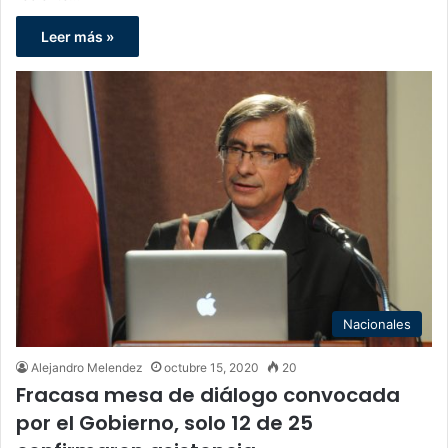
Leer más »
Nacionales
Alejandro Melendez
octubre 15, 2020
20
Fracasa mesa de diálogo convocada
por el Gobierno, solo 12 de 25