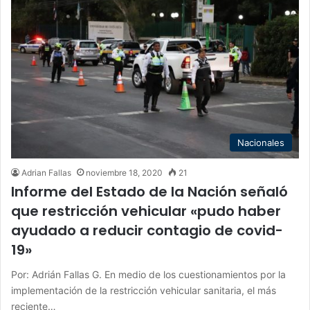
Nacionales
Adrian Fallas
noviembre 18, 2020
21
Informe del Estado de la Nación señaló
que restricción vehicular «pudo haber
ayudado a reducir contagio de covid-
19»
Por: Adrián Fallas G. En medio de los cuestionamientos por la
implementación de la restricción vehicular sanitaria, el más
reciente…