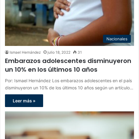
Nacionales
Ismael Hernández
julio 18, 2022
31
Embarazos adolescentes disminuyeron
un 10% en los últimos 10 años
Por: Ismael Hernández Los embarazos adolescentes en el país
disminuyeron un 10% de los últimos 10 años según un artículo…
Leer más »