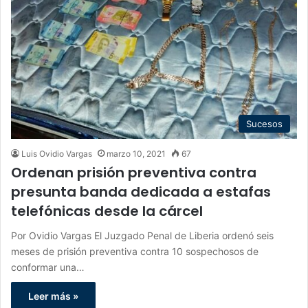
Sucesos
Luis Ovidio Vargas
marzo 10, 2021
67
Ordenan prisión preventiva contra
presunta banda dedicada a estafas
telefónicas desde la cárcel
Por Ovidio Vargas El Juzgado Penal de Liberia ordenó seis
meses de prisión preventiva contra 10 sospechosos de
conformar una…
Leer más »