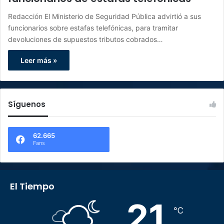
Redacción El Ministerio de Seguridad Pública advirtió a sus
funcionarios sobre estafas telefónicas, para tramitar
devoluciones de supuestos tributos cobrados…
Leer más »
Síguenos
62.665
Fans
El Tiempo
21
℃