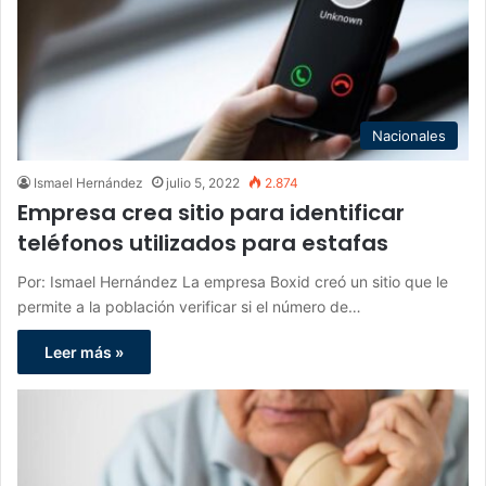
Nacionales
Ismael Hernández
julio 5, 2022
2.874
Empresa crea sitio para identificar
teléfonos utilizados para estafas
Por: Ismael Hernández La empresa Boxid creó un sitio que le
permite a la población verificar si el número de…
Leer más »