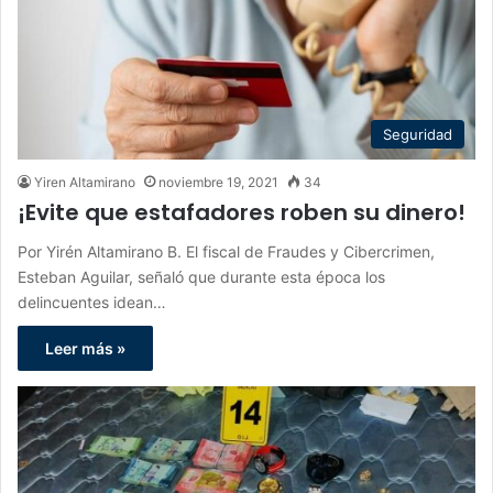
Seguridad
Yiren Altamirano
noviembre 19, 2021
34
¡Evite que estafadores roben su dinero!
Por Yirén Altamirano B. El fiscal de Fraudes y Cibercrimen,
Esteban Aguilar, señaló que durante esta época los
delincuentes idean…
Leer más »