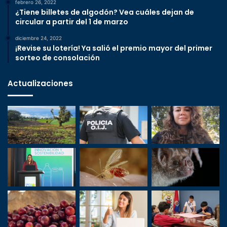
febrero 26, 2022
¿Tiene billetes de algodón? Vea cuáles dejan de
circular a partir del 1 de marzo
diciembre 24, 2022
¡Revise su lotería! Ya salió el premio mayor del primer
sorteo de consolación
Actualizaciones