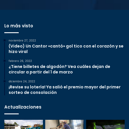
Lo más visto
noviembre 27, 2022
(Video) Un Cantor «cantó» gol tico con el corazón y se
hizo viral
febrero 26, 2022
¿Tiene billetes de algodón? Vea cuáles dejan de
circular a partir del 1 de marzo
diciembre 24, 2022
¡Revise su lotería! Ya salió el premio mayor del primer
sorteo de consolación
Actualizaciones