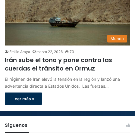
Mundo
Emilio Araya
marzo 22, 2026
73
Irán sube el tono y pone contra las
cuerdas el tránsito en Ormuz
El régimen de Irán elevó la tensión en la región y lanzó una
advertencia directa a Estados Unidos. Las fuerzas…
Leer más »
Síguenos