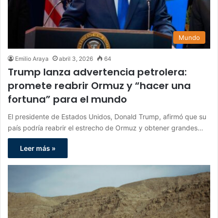
Mundo
Emilio Araya
abril 3, 2026
64
Trump lanza advertencia petrolera:
promete reabrir Ormuz y “hacer una
fortuna” para el mundo
El presidente de Estados Unidos, Donald Trump, afirmó que su
país podría reabrir el estrecho de Ormuz y obtener grandes…
Leer más »