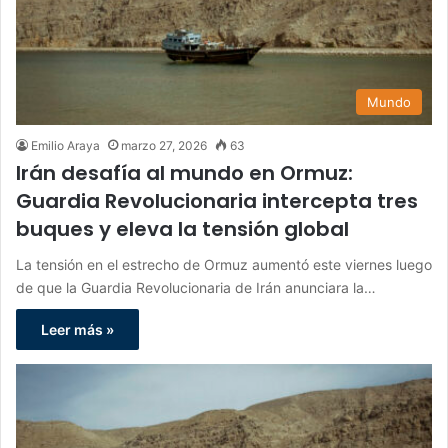
Mundo
Emilio Araya
marzo 27, 2026
63
Irán desafía al mundo en Ormuz:
Guardia Revolucionaria intercepta tres
buques y eleva la tensión global
La tensión en el estrecho de Ormuz aumentó este viernes luego
de que la Guardia Revolucionaria de Irán anunciara la…
Leer más »