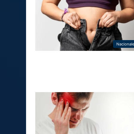
Nacional