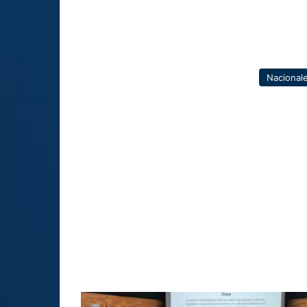
Nacional