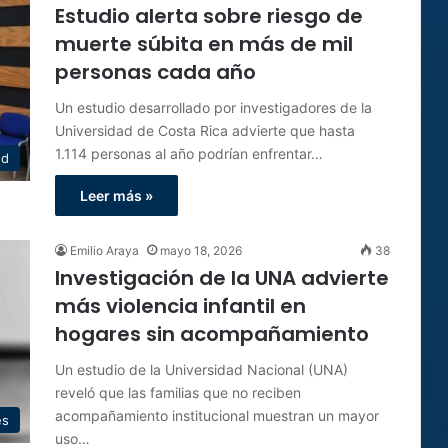
Estudio alerta sobre riesgo de
muerte súbita en más de mil
personas cada año
Un estudio desarrollado por investigadores de la
Universidad de Costa Rica advierte que hasta
1.114 personas al año podrían enfrentar…
ud
Leer más »
Emilio Araya
mayo 18, 2026
38
Investigación de la UNA advierte
más violencia infantil en
hogares sin acompañamiento
Un estudio de la Universidad Nacional (UNA)
reveló que las familias que no reciben
acompañamiento institucional muestran un mayor
es
uso…