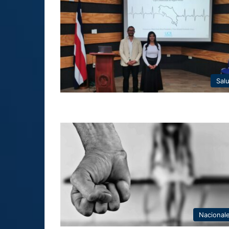
Sal
Nacional