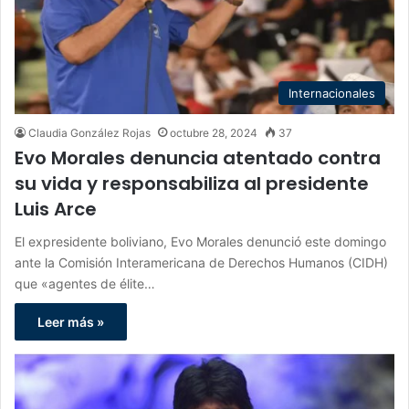
Internacionales
Claudia González Rojas
octubre 28, 2024
37
Evo Morales denuncia atentado contra
su vida y responsabiliza al presidente
Luis Arce
El expresidente boliviano, Evo Morales denunció este domingo
ante la Comisión Interamericana de Derechos Humanos (CIDH)
que «agentes de élite…
Leer más »