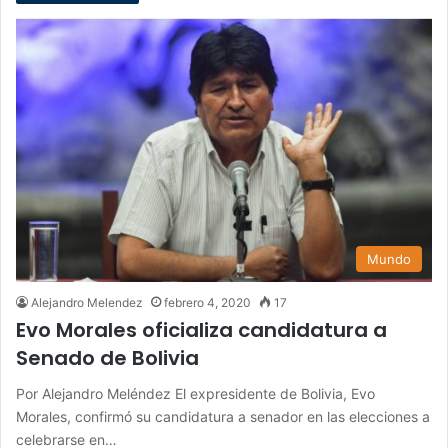
Mundo
Alejandro Melendez
febrero 4, 2020
17
Evo Morales oficializa candidatura a
Senado de Bolivia
Por Alejandro Meléndez El expresidente de Bolivia, Evo
Morales, confirmó su candidatura a senador en las elecciones a
celebrarse en…