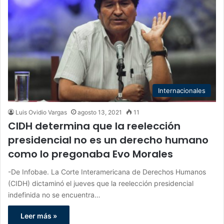
Internacionales
Luis Ovidio Vargas
agosto 13, 2021
11
CIDH determina que la reelección
presidencial no es un derecho humano
como lo pregonaba Evo Morales
-De Infobae. La Corte Interamericana de Derechos Humanos
(CIDH) dictaminó el jueves que la reelección presidencial
indefinida no se encuentra…
Leer más »