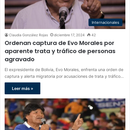
Internacionales
Claudia González Rojas
diciembre 17, 2024
42
Ordenan captura de Evo Morales por
aparente trata y tráfico de personas
agravado
El expresidente de Bolivia, Evo Morales, enfrenta una orden de
captura y alerta migratoria por acusaciones de trata y tráfico…
Leer más »