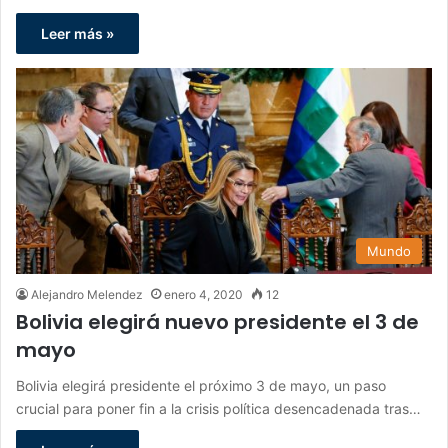
Leer más »
Mundo
Alejandro Melendez
enero 4, 2020
12
Bolivia elegirá nuevo presidente el 3 de
mayo
Bolivia elegirá presidente el próximo 3 de mayo, un paso
crucial para poner fin a la crisis política desencadenada tras…