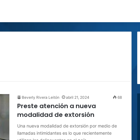
Beverly Rivera Leitón
abril 21, 2024
68
Preste atención a nueva
modalidad de extorsión
Una nueva modalidad de extorsión por medio de
llamadas intimidantes es lo que recientemente