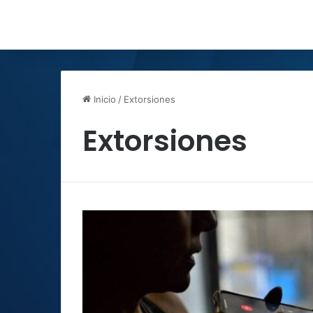
Inicio
/
Extorsiones
Extorsiones