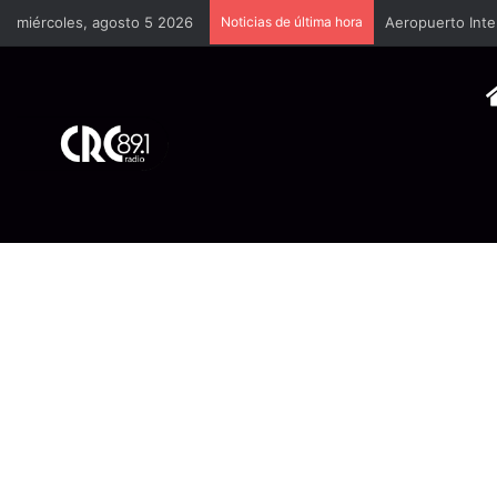
miércoles, agosto 5 2026
Noticias de última hora