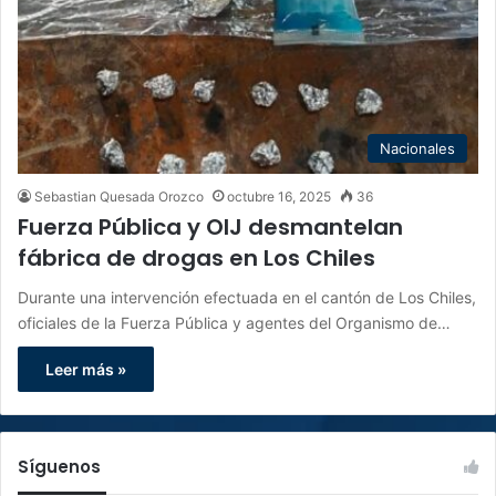
Nacionales
Sebastian Quesada Orozco
octubre 16, 2025
36
Fuerza Pública y OIJ desmantelan
fábrica de drogas en Los Chiles
Durante una intervención efectuada en el cantón de Los Chiles,
oficiales de la Fuerza Pública y agentes del Organismo de…
Leer más »
Síguenos