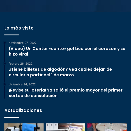
Lo más visto
noviembre 27, 2022
(Video) Un Cantor «cantó» gol tico con el corazón y se
hizo viral
febrero 26, 2022
¿Tiene billetes de algodón? Vea cuáles dejan de
circular a partir del 1 de marzo
diciembre 24, 2022
¡Revise su lotería! Ya salió el premio mayor del primer
sorteo de consolación
Actualizaciones