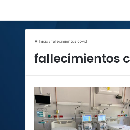
Inicio
/
fallecimientos covid
fallecimientos 