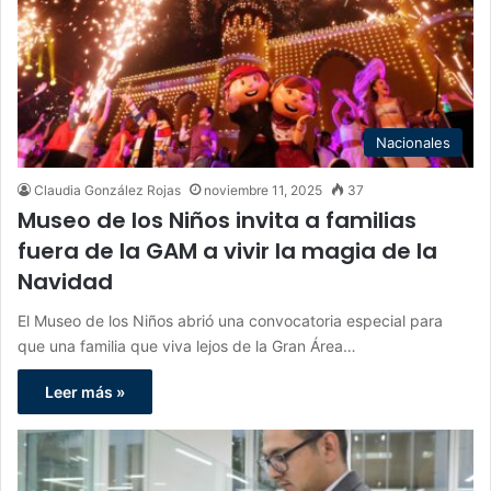
Nacionales
Claudia González Rojas
noviembre 11, 2025
37
Museo de los Niños invita a familias
fuera de la GAM a vivir la magia de la
Navidad
El Museo de los Niños abrió una convocatoria especial para
que una familia que viva lejos de la Gran Área…
Leer más »