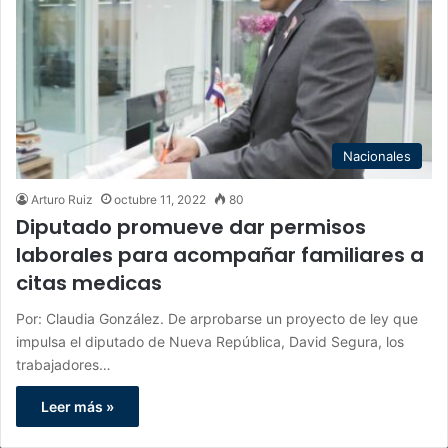
Nacionales
Arturo Ruiz
octubre 11, 2022
80
Diputado promueve dar permisos
laborales para acompañar familiares a
citas medicas
Por: Claudia González. De arprobarse un proyecto de ley que
impulsa el diputado de Nueva República, David Segura, los
trabajadores…
Leer más »