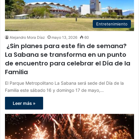
Entretenimiento
Alejandro Mora Díaz
mayo 13, 2026
60
¿Sin planes para este fin de semana?
La Sabana se transforma en un punto
de encuentro para celebrar el Día de la
Familia
El Parque Metropolitano La Sabana será sede del Día de la
Familia este sábado 16 y domingo 17 de mayo,…
Leer más »