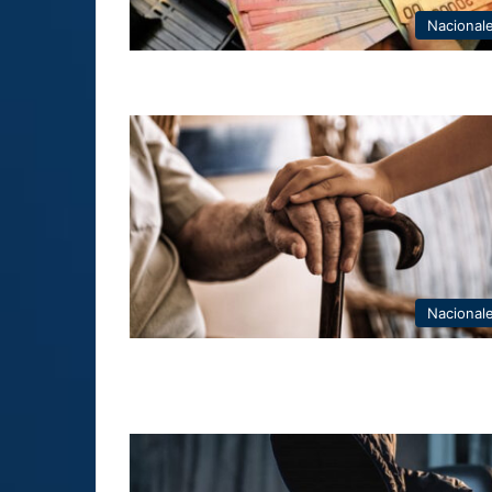
Nacional
Nacional