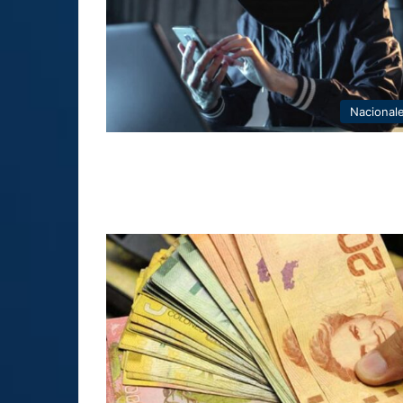
Nacional