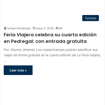
Turismo
Ismael Hernández
mayo 5, 2026
80
Feria Viajera celebra su cuarta edición
en Pedregal; con entrada gratuita
Por: Dionne Jiménez Los costarricenses podrán planificar sus
viajes de forma gratuita en la cuarta edición de La Feria Viajera,
…
Leer más »