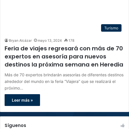
Turismo
Bryan Alcázar
mayo 13, 2024
178
Feria de viajes regresará con más de 70
expertos en asesoría para nuevos
destinos la próxima semana en Heredia
Más de 70 expertos brindarán asesorías de diferentes destinos
alrededor del mundo en la feria “Viajera” que se realizará el
próximo…
Leer más »
Síguenos