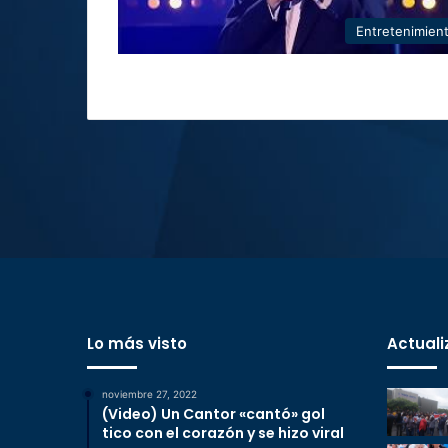
Entretenimien
Lo más visto
Actuali
noviembre 27, 2022
(Video) Un Cantor «cantó» gol
tico con el corazón y se hizo viral