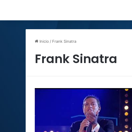
Inicio
/
Frank Sinatra
Frank Sinatra