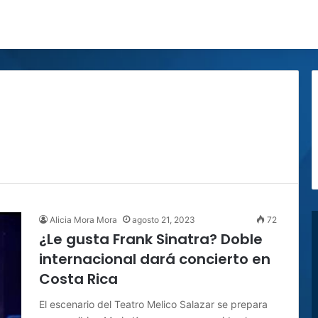
Alicia Mora Mora
agosto 21, 2023
72
¿Le gusta Frank Sinatra? Doble
internacional dará concierto en
Costa Rica
El escenario del Teatro Melico Salazar se prepara