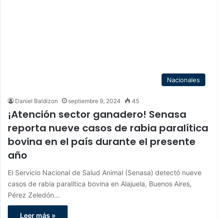
Nacionales
Daniel Baldizon
septiembre 9, 2024
45
¡Atención sector ganadero! Senasa
reporta nueve casos de rabia paralítica
bovina en el país durante el presente
año
El Servicio Nacional de Salud Animal (Senasa) detectó nueve
casos de rabia paralítica bovina en Alajuela, Buenos Aires,
Pérez Zeledón…
Leer más »