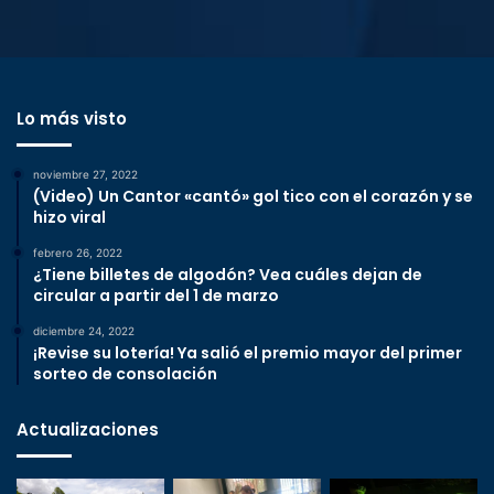
Lo más visto
noviembre 27, 2022
(Video) Un Cantor «cantó» gol tico con el corazón y se
hizo viral
febrero 26, 2022
¿Tiene billetes de algodón? Vea cuáles dejan de
circular a partir del 1 de marzo
diciembre 24, 2022
¡Revise su lotería! Ya salió el premio mayor del primer
sorteo de consolación
Actualizaciones