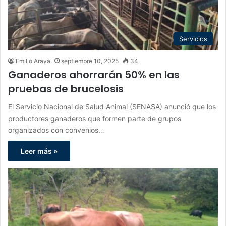
Servicios
Emilio Araya
septiembre 10, 2025
34
Ganaderos ahorrarán 50% en las
pruebas de brucelosis
El Servicio Nacional de Salud Animal (SENASA) anunció que los
productores ganaderos que formen parte de grupos
organizados con convenios…
Leer más »