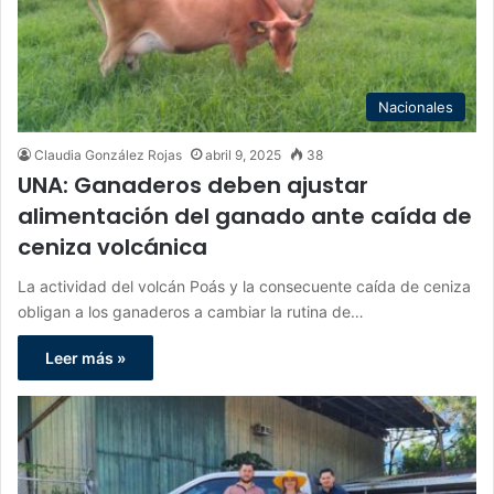
Nacionales
Claudia González Rojas
abril 9, 2025
38
UNA: Ganaderos deben ajustar
alimentación del ganado ante caída de
ceniza volcánica
La actividad del volcán Poás y la consecuente caída de ceniza
obligan a los ganaderos a cambiar la rutina de…
Leer más »