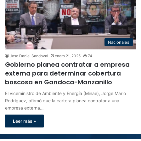
Nacionales
Jose Daniel Sandoval
enero 21, 2025
74
Gobierno planea contratar a empresa
externa para determinar cobertura
boscosa en Gandoca-Manzanillo
El viceministro de Ambiente y Energía (Minae), Jorge Mario
Rodríguez, afirmó que la cartera planea contratar a una
empresa externa…
Leer más »