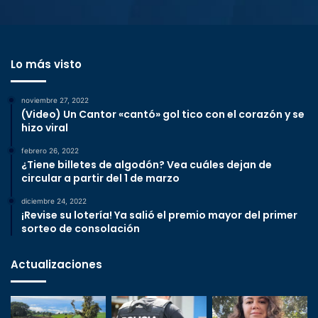
Lo más visto
noviembre 27, 2022
(Video) Un Cantor «cantó» gol tico con el corazón y se
hizo viral
febrero 26, 2022
¿Tiene billetes de algodón? Vea cuáles dejan de
circular a partir del 1 de marzo
diciembre 24, 2022
¡Revise su lotería! Ya salió el premio mayor del primer
sorteo de consolación
Actualizaciones