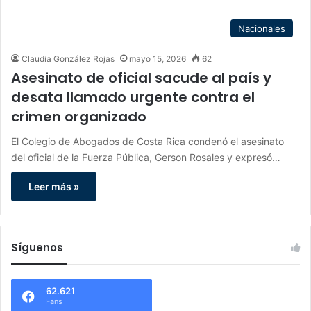
Nacionales
Claudia González Rojas
mayo 15, 2026
62
Asesinato de oficial sacude al país y
desata llamado urgente contra el
crimen organizado
El Colegio de Abogados de Costa Rica condenó el asesinato
del oficial de la Fuerza Pública, Gerson Rosales y expresó…
Leer más »
Síguenos
62.621
Fans