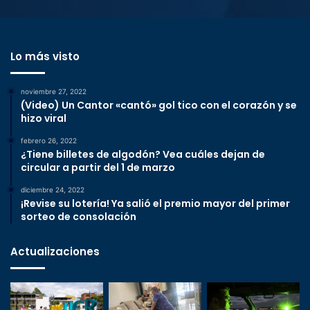
Lo más visto
noviembre 27, 2022
(Video) Un Cantor «cantó» gol tico con el corazón y se
hizo viral
febrero 26, 2022
¿Tiene billetes de algodón? Vea cuáles dejan de
circular a partir del 1 de marzo
diciembre 24, 2022
¡Revise su lotería! Ya salió el premio mayor del primer
sorteo de consolación
Actualizaciones