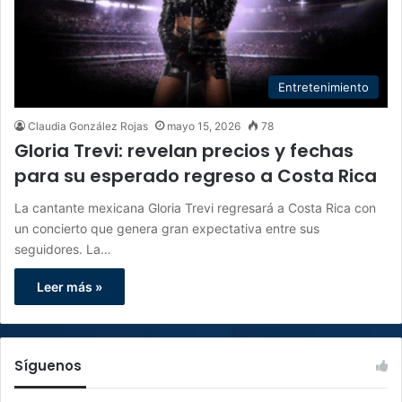
Entretenimiento
Claudia González Rojas
mayo 15, 2026
78
Gloria Trevi: revelan precios y fechas
para su esperado regreso a Costa Rica
La cantante mexicana Gloria Trevi regresará a Costa Rica con
un concierto que genera gran expectativa entre sus
seguidores. La…
Leer más »
Síguenos