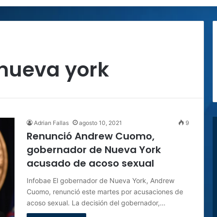
nueva york
Adrian Fallas
agosto 10, 2021
9
Renunció Andrew Cuomo,
gobernador de Nueva York
acusado de acoso sexual
Infobae El gobernador de Nueva York, Andrew
Cuomo, renunció este martes por acusaciones de
acoso sexual. La decisión del gobernador,…