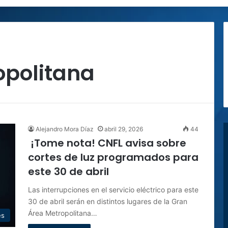
opolitana
Alejandro Mora Díaz
abril 29, 2026
44
¡Tome nota! CNFL avisa sobre
cortes de luz programados para
este 30 de abril
Las interrupciones en el servicio eléctrico para este
30 de abril serán en distintos lugares de la Gran
Área Metropolitana…
es