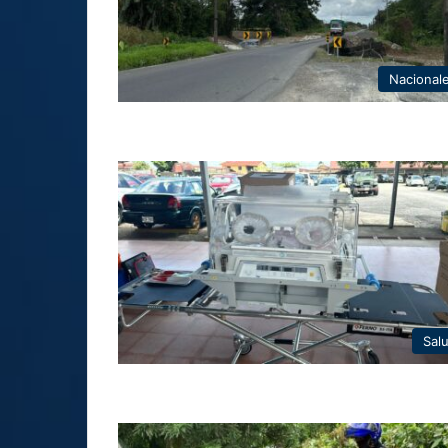
Nacional
Sal