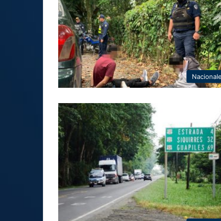
Nacional