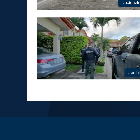
Nacional
Judici